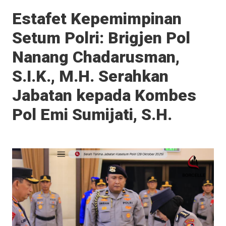
Estafet Kepemimpinan
Setum Polri: Brigjen Pol
Nanang Chadarusman,
S.I.K., M.H. Serahkan
Jabatan kepada Kombes
Pol Emi Sumijati, S.H.