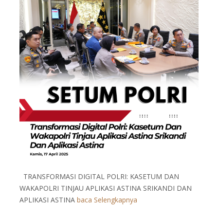
TRANSFORMASI DIGITAL POLRI: KASETUM DAN
WAKAPOLRI TINJAU APLIKASI ASTINA SRIKANDI DAN
APLIKASI ASTINA
baca Selengkapnya