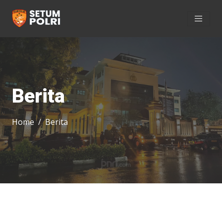
Berita
Home
Berita