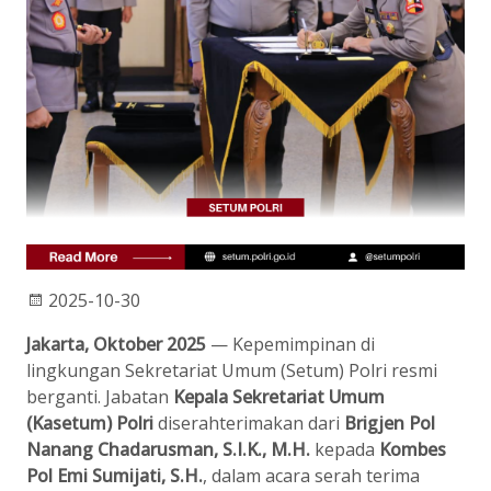
2025-10-30
Jakarta, Oktober 2025
— Kepemimpinan di
lingkungan Sekretariat Umum (Setum) Polri resmi
berganti. Jabatan
Kepala Sekretariat Umum
(Kasetum) Polri
diserahterimakan dari
Brigjen Pol
Nanang Chadarusman, S.I.K., M.H.
kepada
Kombes
Pol Emi Sumijati, S.H.
, dalam acara serah terima