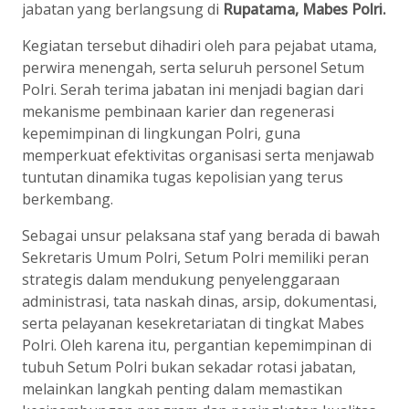
jabatan yang berlangsung di
Rupatama, Mabes Polri.
Kegiatan tersebut dihadiri oleh para pejabat utama,
perwira menengah, serta seluruh personel Setum
Polri. Serah terima jabatan ini menjadi bagian dari
mekanisme pembinaan karier dan regenerasi
kepemimpinan di lingkungan Polri, guna
memperkuat efektivitas organisasi serta menjawab
tuntutan dinamika tugas kepolisian yang terus
berkembang.
Sebagai unsur pelaksana staf yang berada di bawah
Sekretaris Umum Polri, Setum Polri memiliki peran
strategis dalam mendukung penyelenggaraan
administrasi, tata naskah dinas, arsip, dokumentasi,
serta pelayanan kesekretariatan di tingkat Mabes
Polri. Oleh karena itu, pergantian kepemimpinan di
tubuh Setum Polri bukan sekadar rotasi jabatan,
melainkan langkah penting dalam memastikan