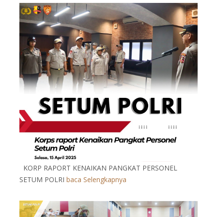
KORP RAPORT KENAIKAN PANGKAT PERSONEL
SETUM POLRI
baca Selengkapnya