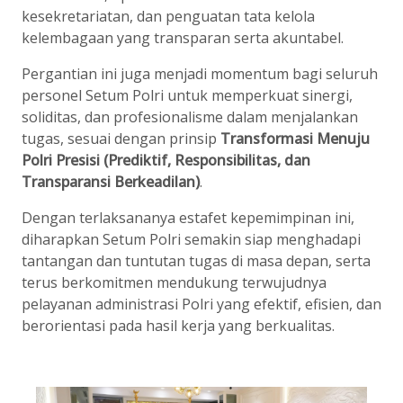
kesekretariatan, dan penguatan tata kelola
kelembagaan yang transparan serta akuntabel.
Pergantian ini juga menjadi momentum bagi seluruh
personel Setum Polri untuk memperkuat sinergi,
soliditas, dan profesionalisme dalam menjalankan
tugas, sesuai dengan prinsip
Transformasi Menuju
Polri Presisi (Prediktif, Responsibilitas, dan
Transparansi Berkeadilan)
.
Dengan terlaksananya estafet kepemimpinan ini,
diharapkan Setum Polri semakin siap menghadapi
tantangan dan tuntutan tugas di masa depan, serta
terus berkomitmen mendukung terwujudnya
pelayanan administrasi Polri yang efektif, efisien, dan
berorientasi pada hasil kerja yang berkualitas.