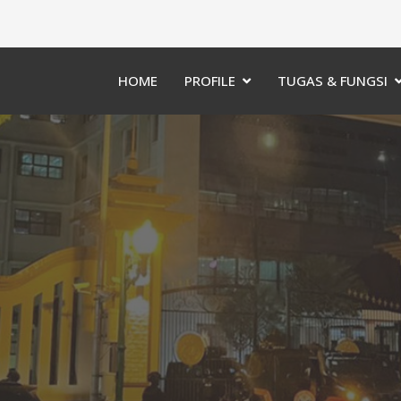
HOME
PROFILE
TUGAS & FUNGSI